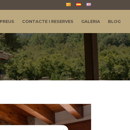
PREUS
CONTACTE I RESERVES
GALERIA
BLOG