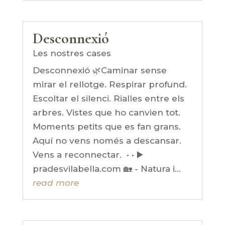
Desconnexió
Les nostres cases
Desconnexió 🌿Caminar sense
mirar el rellotge. Respirar profund.
Escoltar el silenci. Rialles entre els
arbres. Vistes que ho canvien tot.
Moments petits que es fan grans.
Aquí no vens només a descansar.
Vens a reconnectar. • • ▶️
pradesvilabella.com 🏡 - Natura i...
read more