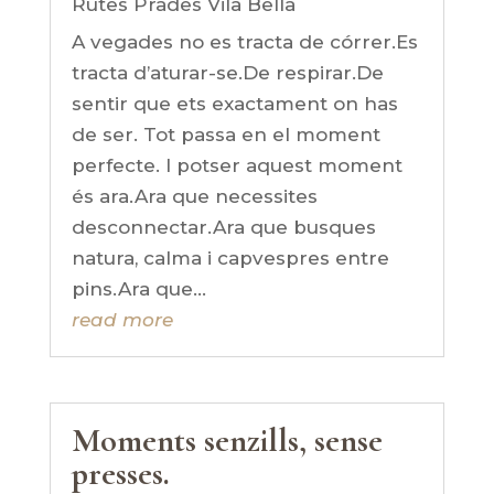
Rutes Prades Vila Bella
A vegades no es tracta de córrer.Es
tracta d’aturar-se.De respirar.De
sentir que ets exactament on has
de ser. Tot passa en el moment
perfecte. I potser aquest moment
és ara.Ara que necessites
desconnectar.Ara que busques
natura, calma i capvespres entre
pins.Ara que...
read more
Moments senzills, sense
presses.