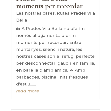
moments per recordar
Les nostres cases
,
Rutes Prades Vila
Bella
🏡 A Prades Vila Bella no oferim
només allotjament... oferim
moments per recordar. Entre
muntanyes, silenci i natura, les
nostres cases són el refugi perfecte
per desconnectar, gaudir en família,
en parella o amb amics. 🔥 Amb
barbacoes, piscina i nits fresques
d’estiu…...
read more