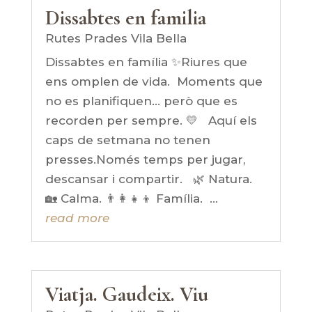
Dissabtes en familia
Rutes Prades Vila Bella
Dissabtes en família ✨Riures que
ens omplen de vida. Moments que
no es planifiquen… però que es
recorden per sempre. 💛 Aquí els
caps de setmana no tenen
presses.Només temps per jugar,
descansar i compartir. 🌿 Natura.
🏡 Calma. 👨‍👩‍👧‍👦 Família. ...
read more
Viatja. Gaudeix. Viu