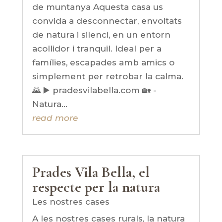
de muntanya Aquesta casa us
convida a desconnectar, envoltats
de natura i silenci, en un entorn
acollidor i tranquil. Ideal per a
famílies, escapades amb amics o
simplement per retrobar la calma.
🌄 ▶️ pradesvilabella.com 🏡 -
Natura...
read more
Prades Vila Bella, el
respecte per la natura
Les nostres cases
A les nostres cases rurals, la natura