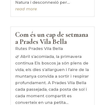
Natura i desconnexió per...
read more
Com és un cap de setmana
a Prades Vila Bella
Rutes Prades Vila Bella
🌿 Abril s’acomiada, la primavera
continua Els boscos ja són plens de
vida, els dies s’allarguen i l’aire de la
muntanya convida a sortir i respirar
profundament. A Prades Vila Bella
cada passejada, cada posta de sol i
cada moment compartit es
converteix en una petita...