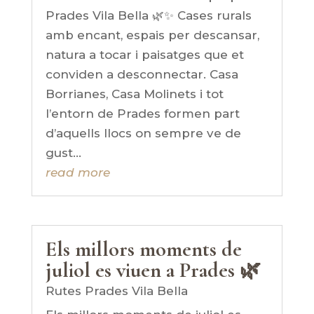
Prades Vila Bella 🌿✨ Cases rurals
amb encant, espais per descansar,
natura a tocar i paisatges que et
conviden a desconnectar. Casa
Borrianes, Casa Molinets i tot
l’entorn de Prades formen part
d’aquells llocs on sempre ve de
gust...
read more
Els millors moments de
juliol es viuen a Prades 🌿
Rutes Prades Vila Bella