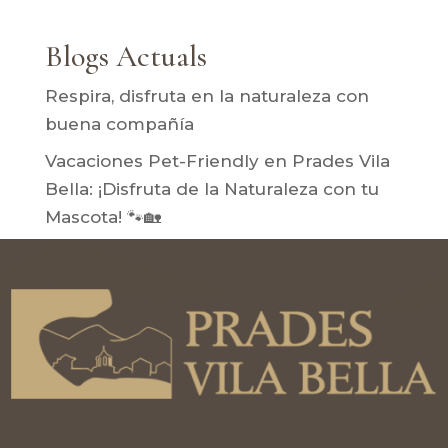
Blogs Actuals
Respira, disfruta en la naturaleza con
buena compañía
Vacaciones Pet-Friendly en Prades Vila
Bella: ¡Disfruta de la Naturaleza con tu
Mascota! 🐾🏡