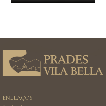
ENLLAÇOS